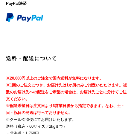
PayPal決済
送料・配送について
※20,000円以上のご注文で国内送料が無料になります。
※1回のご注文につき、お届け先は1か所のみご指定いただけます。複
数のお届け先への配送をご希望の場合は、お届け先ごとに分けてご注
文ください。
※配送希望日は注文日より6営業日後から指定できます。なお、土・
日・祝日の発送は行っておりません。
※クール冷凍便にてお届けいたします。
送料（税込・60サイズ／2kgまで）
・北海道：1,760円