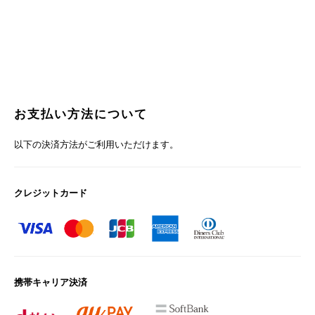
お支払い方法について
以下の決済方法がご利用いただけます。
クレジットカード
携帯キャリア決済