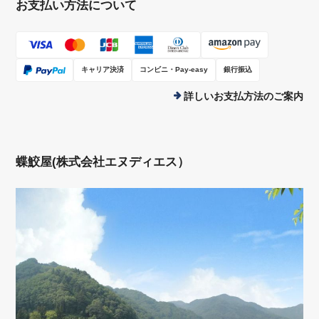
お支払い方法について
キャリア決済
コンビニ・Pay-easy
銀行振込
詳しいお支払方法のご案内
蝶鮫屋(株式会社エヌディエス）