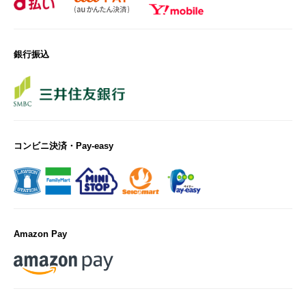
銀行振込
コンビニ決済・Pay-easy
Amazon Pay