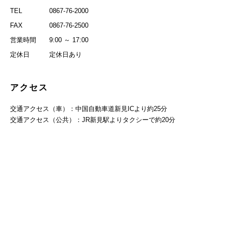
TEL
0867-76-2000
FAX
0867-76-2500
営業時間
9:00 ～ 17:00
定休日
定休日あり
アクセス
交通アクセス（車）：中国自動車道新見ICより約25分
交通アクセス（公共）：JR新見駅よりタクシーで約20分