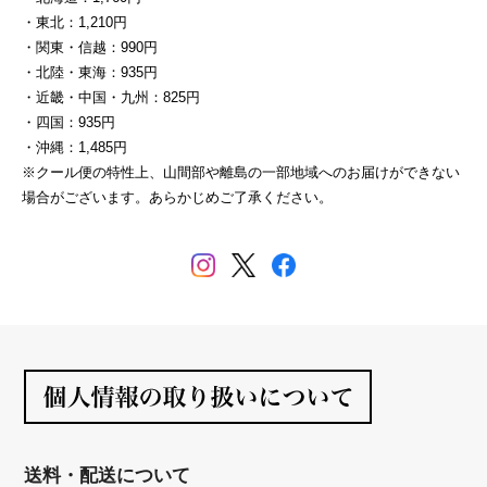
・東北：1,210円
・関東・信越：990円
・北陸・東海：935円
・近畿・中国・九州：825円
・四国：935円
・沖縄：1,485円
※クール便の特性上、山間部や離島の一部地域へのお届けができない
場合がございます。あらかじめご了承ください。
送料・配送について