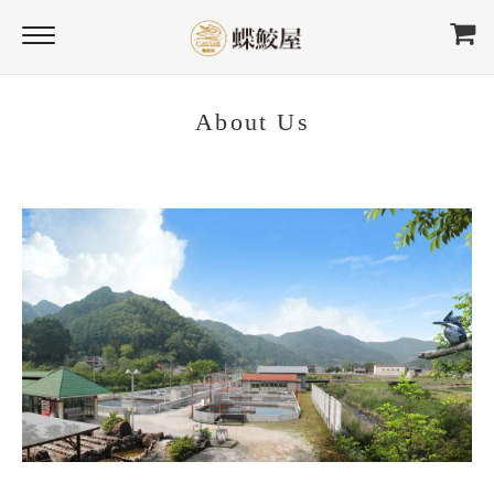
About Us