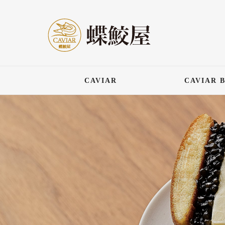
CAVIAR
CAVIAR 