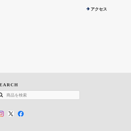
アクセス
SEARCH