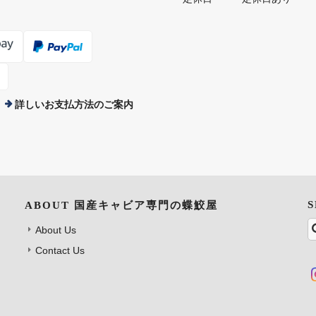
詳しいお支払方法のご案内
ABOUT 国産キャビア専門の蝶鮫屋
About Us
Contact Us