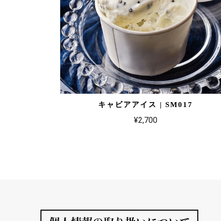
キャビアアイス | SM017
¥2,700