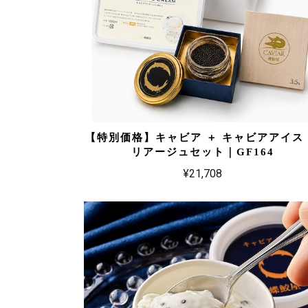
【特別価格】キャビア ＋ キャビアアイス
リアージュセット｜GF164
¥21,708