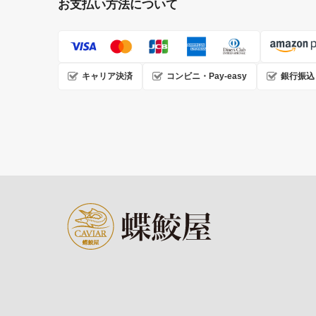
お支払い方法について
キャリア決済
コンビニ・Pay-easy
銀行振込