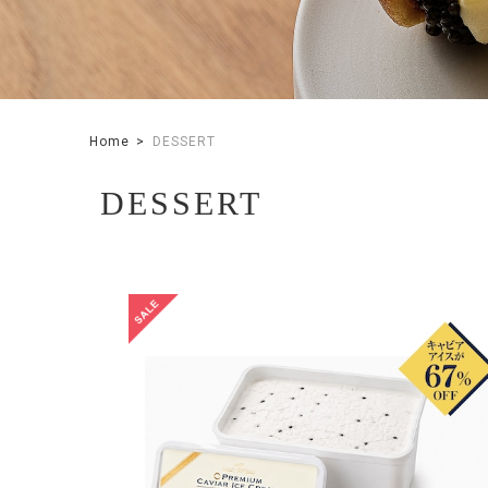
Home
DESSERT
DESSERT