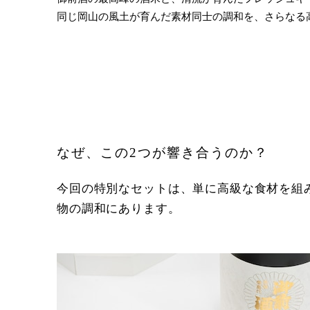
同じ岡山の風土が育んだ素材同士の調和を、さらなる
なぜ、この2つが響き合うのか？
今回の特別なセットは、単に高級な食材を組
物の調和にあります。