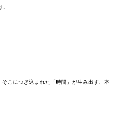
す。
、そこにつぎ込まれた「時間」が生み出す、本