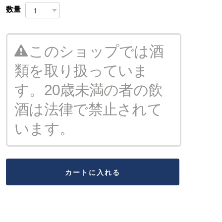
数量
このショップでは酒
類を取り扱っていま
す。20歳未満の者の飲
酒は法律で禁止されて
います。
カートに入れる