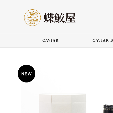
CAVIAR
CAVIAR 