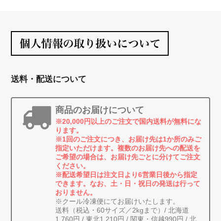
送料・配送について
商品のお届けについて
※20,000円以上のご注文で国内送料が無料にな
ります。
※1回のご注文につき、お届け先は1か所のみご
指定いただけます。複数のお届け先への配送を
ご希望の場合は、お届け先ごとに分けてご注文
ください。
※配送希望日は注文日より6営業日後から指定
できます。なお、土・日・祝日の発送は行って
おりません。
※クール冷凍便にてお届けいたします。
送料（税込・60サイズ／2kgまで）/ 北海道
1,760円 / 東北1,210円 / 関東・信越990円 / 北