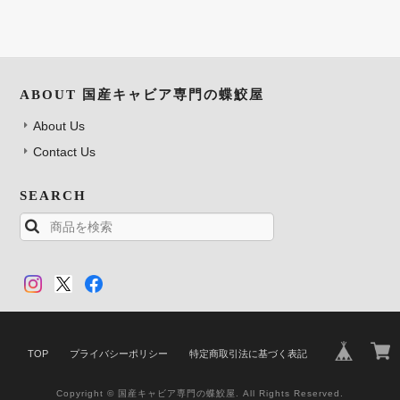
ABOUT 国産キャビア専門の蝶鮫屋
About Us
Contact Us
SEARCH
TOP
プライバシーポリシー
特定商取引法に基づく表記
Copyright © 国産キャビア専門の蝶鮫屋. All Rights Reserved.