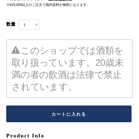
※¥20,000以上のご注文で国内送料が無料になります。
数量
このショップでは酒類を
取り扱っています。20歳未
満の者の飲酒は法律で禁止
されています。
カートに入れる
Product Info