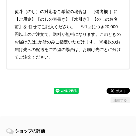
熨斗（のし）の対応をご希望の場合は、［備考欄 ］に
【ご用途】【のしの表書き】【水引き】 【のしのお名
前】を 併せてご記入ください。 ※1回につき20,000
円以上のご注文で、送料が無料になります。このときの
お届け先は1か所のみご指定いただけます。 ※複数のお
届け先への配送をご希望の場合は、お届け先ごとに分け
てご注文ください。
通報する
ショップの評価