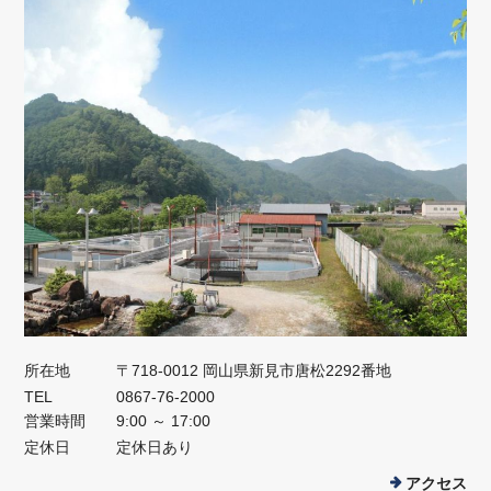
所在地
〒718-0012 岡山県新見市唐松2292番地
TEL
0867-76-2000
営業時間
9:00 ～ 17:00
定休日
定休日あり
アクセス