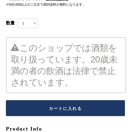
※¥20,000以上のご注文で国内送料が無料になります。
数量
このショップでは酒類を
取り扱っています。20歳未
満の者の飲酒は法律で禁止
されています。
カートに入れる
Product Info