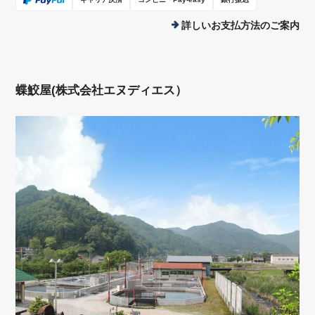
詳しいお支払方法のご案内
蝶鮫屋(株式会社エヌディエス）