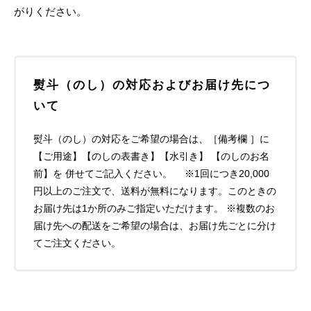
がりください。
熨斗（のし）の対応およびお届け先につ
いて
熨斗（のし）の対応をご希望の場合は、［備考欄 ］に
【ご用途】【のしの表書き】【水引き】 【のしのお名
前】を 併せてご記入ください。 ※1回につき20,000
円以上のご注文で、送料が無料になります。このときの
お届け先は1か所のみご指定いただけます。 ※複数のお
届け先への配送をご希望の場合は、お届け先ごとに分け
てご注文ください。