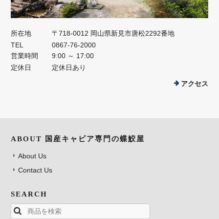
所在地
〒718-0012 岡山県新見市唐松2292番地
TEL
0867-76-2000
営業時間
9:00 ～ 17:00
定休日
定休日あり
アクセス
ABOUT 国産キャビア専門の蝶鮫屋
About Us
Contact Us
SEARCH