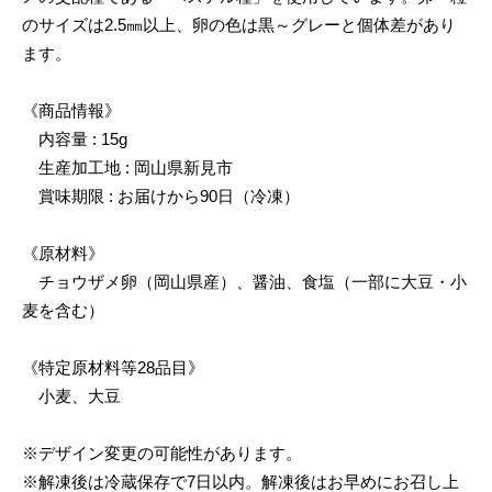
のサイズは2.5㎜以上、卵の色は黒～グレーと個体差があり
ます。
《商品情報》
内容量 : 15g
生産加工地 : 岡山県新見市
賞味期限 : お届けから90日（冷凍）
《原材料》
チョウザメ卵（岡山県産）、醤油、食塩（一部に大豆・小
麦を含む）
《特定原材料等28品目》
小麦、大豆
※デザイン変更の可能性があります。
※解凍後は冷蔵保存で7日以内。解凍後はお早めにお召し上