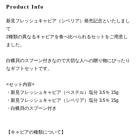
Product Info
新見フレッシュキャビア（シベリア）発売記念といたしまし
て
2種類の異なるキャビアを食べ比べられるセットをご用意し
ました。
白蝶貝のスプーン付きなので大切な人への贈り物にぴったり
なギフトセットです。
<セット内容>
・新見フレッシュキャビア（ベステル）塩分 3.5％ 15g
・新見フレッシュキャビア（シベリア）塩分 3.5％ 15g
・白蝶貝のスプーン付き
【キャビアの種類について】