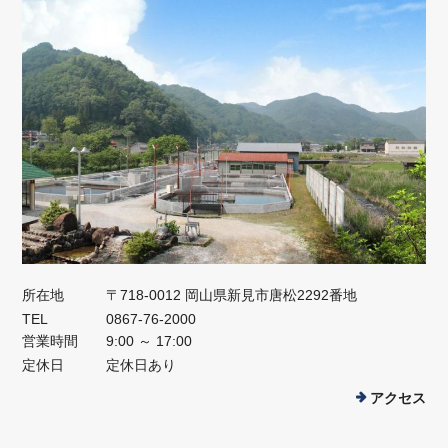
所在地
〒718-0012 岡山県新見市唐松2292番地
TEL
0867-76-2000
営業時間
9:00 ～ 17:00
定休日
定休日あり
アクセス