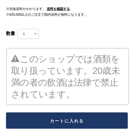
※別途送料がかかります。
送料を確認する
※¥20,000以上のご注文で国内送料が無料になります。
数量
このショップでは酒類を
取り扱っています。20歳未
満の者の飲酒は法律で禁止
されています。
カートに入れる