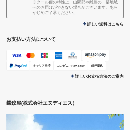
※クール便の特性上、山間部や離島の一部地域
へのお届けができない場合がございます。あら
かじめご了承ください。
詳しい送料はこちら
お支払い方法について
キャリア決済
コンビニ・Pay-easy
銀行振込
詳しいお支払方法のご案内
蝶鮫屋(株式会社エヌディエス）