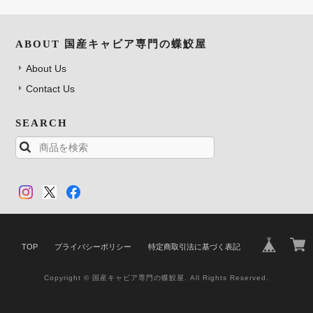
ABOUT 国産キャビア専門の蝶鮫屋
About Us
Contact Us
SEARCH
TOP
プライバシーポリシー
特定商取引法に基づく表記
Copyright © 国産キャビア専門の蝶鮫屋. All Rights Reserved.