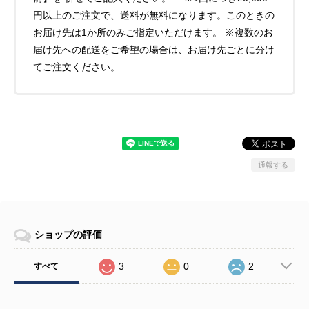
円以上のご注文で、送料が無料になります。このときの
お届け先は1か所のみご指定いただけます。 ※複数のお
届け先への配送をご希望の場合は、お届け先ごとに分け
てご注文ください。
通報する
ショップの評価
3
0
2
すべて